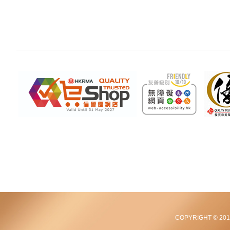
COPYRIGHT © 2012-