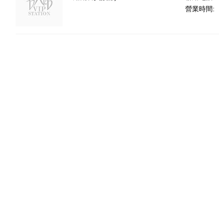
營業時間: