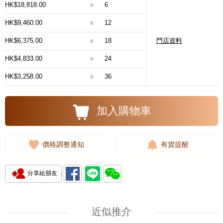
HK$18,818.00
x
6
HK$9,460.00
x
12
HK$6,375.00
x
18
門店資料
HK$4,833.00
x
24
HK$3,258.00
x
36
加入購物車
價格調整通知
有貨提醒
分享給朋友
近似推介