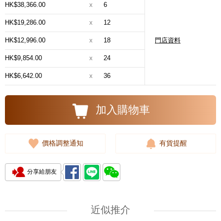
HK$38,366.00
x
6
HK$19,286.00
x
12
HK$12,996.00
x
18
門店資料
HK$9,854.00
x
24
HK$6,642.00
x
36
加入購物車
價格調整通知
有貨提醒
分享給朋友
近似推介