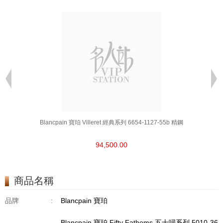
Blancpain 寶珀 Villeret 經典系列 6654-1127-55b 精鋼
94,500.00
商品名稱
品牌
:
Blancpain 寶珀
Blancpain 寶珀 Fifty Fathoms 五十噚系列 5010-36