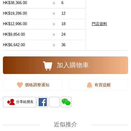
HK$38,366.00
x
6
HK$19,286.00
x
12
HK$12,996.00
x
18
門店資料
HK$9,854.00
x
24
HK$6,642.00
x
36
加入購物車
價格調整通知
有貨提醒
分享給朋友
近似推介