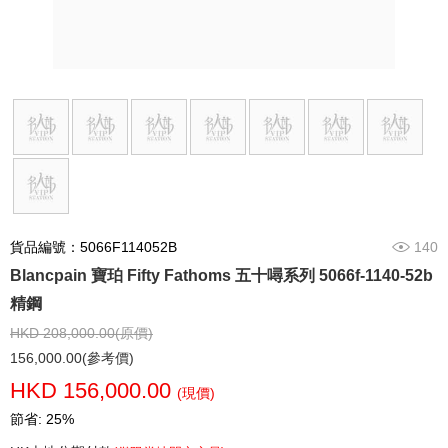
貨品編號：5066F114052B
140
Blancpain 寶珀 Fifty Fathoms 五十噚系列 5066f-1140-52b
精鋼
HKD 208,000.00(原價)
156,000.00(參考價)
HKD 156,000.00
(現價)
節省: 25%