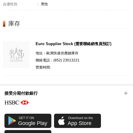
合適性別
：
男性
庫存
Euro Supplier Stock (需要聯絡銷售員預訂)
地址：歐洲快速供應鏈庫存
聯絡電話：(852) 23013221
營業時間:
接受分期付款銀行
GET IT ON
Download on the
Google Play
App Store