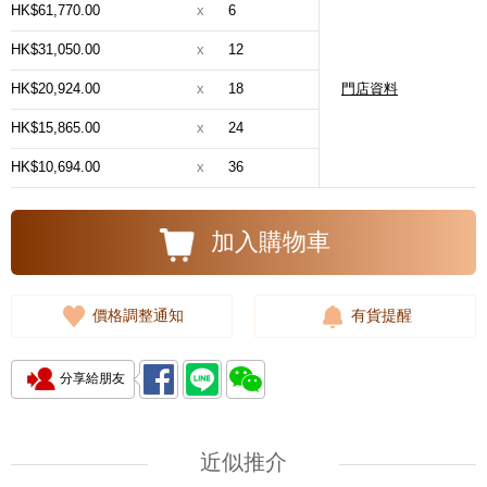
HK$61,770.00
x
6
HK$31,050.00
x
12
HK$20,924.00
x
18
門店資料
HK$15,865.00
x
24
HK$10,694.00
x
36
加入購物車
價格調整通知
有貨提醒
分享給朋友
近似推介