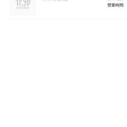
營業時間: