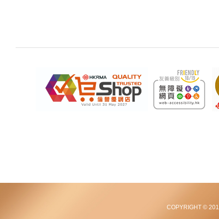
COPYRIGHT © 2012-