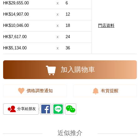
HK$29,655.00
x
6
HK$14,907.00
x
12
HK$10,046.00
x
18
門店資料
HK$7,617.00
x
24
HK$5,134.00
x
36
加入購物車
價格調整通知
有貨提醒
分享給朋友
近似推介