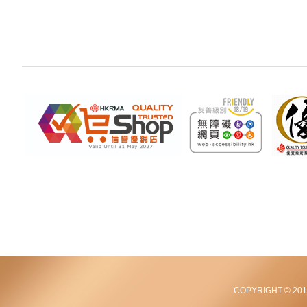
COPYRIGHT © 2012-