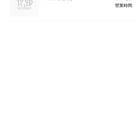
營業時間: