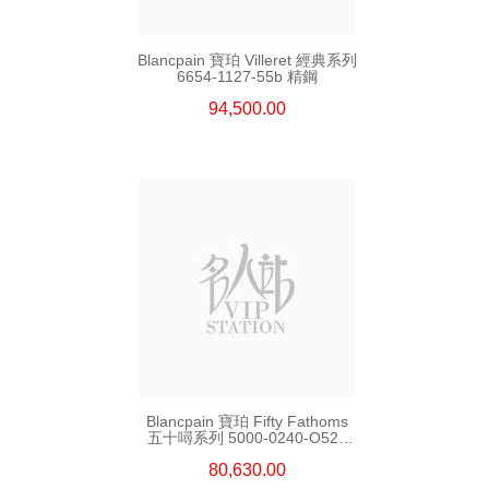
Blancpain 寶珀 Villeret 經典系列
6654-1127-55b 精鋼
94,500.00
Blancpain 寶珀 Fifty Fathoms
五十噚系列 5000-0240-O52a
陶瓷
80,630.00