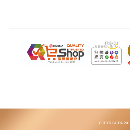
COPYRIGHT © 2012-