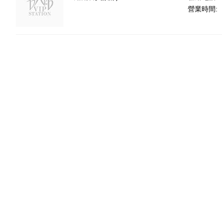
營業時間: