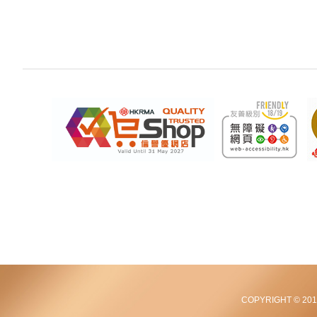
COPYRIGHT © 2012-