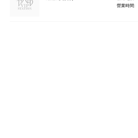
營業時間: