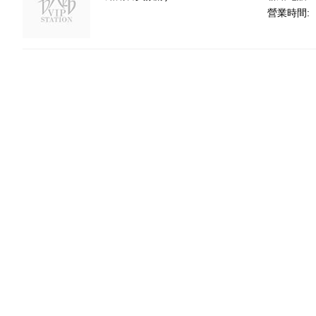
營業時間: