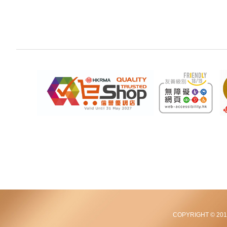
COPYRIGHT © 2012-