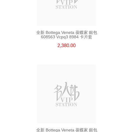
全新 Bottega Veneta 葆蝶家 銀包
608563 Vcpq3 8984 卡片套
2,380.00
全新 Bottega Veneta 葆蝶家 銀包