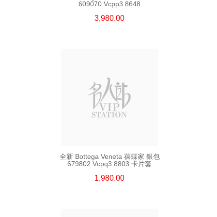
609070 Vcpp3 8648
長身啪鈕款銀包
3,980.00
全新 Bottega Veneta 葆蝶家 銀包
679802 Vcpq3 8803 卡片套
1,980.00