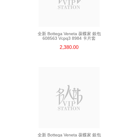
全新 Bottega Veneta 葆蝶家 銀包
608563 Vcpq3 8984 卡片套
2,380.00
全新 Bottega Veneta 葆蝶家 銀包