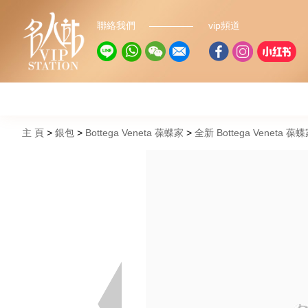
聯絡我們
vip頻道
主 頁
銀包
Bottega Veneta 葆蝶家
全新 Bottega Veneta 