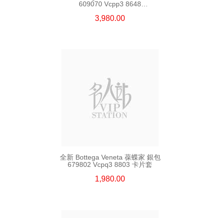
609070 Vcpp3 8648
長身啪鈕款銀包
3,980.00
全新 Bottega Veneta 葆蝶家 銀包
679802 Vcpq3 8803 卡片套
1,980.00