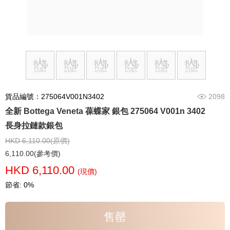
貨品編號：275064V001N3402
2098
全新 Bottega Veneta 葆蝶家 銀包 275064 V001n 3402
長身拉鏈款銀包
HKD 6,110.00(原價)
6,110.00(參考價)
HKD 6,110.00
(現價)
節省: 0%
售罄