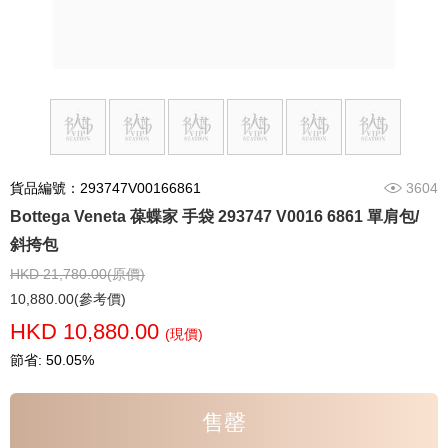
貨品編號：293747V00166861
3604
Bottega Veneta 葆蝶家 手袋 293747 V0016 6861 單肩包/
斜挎包
HKD 21,780.00(原價)
10,880.00(參考價)
HKD 10,880.00
(現價)
節省: 50.05%
售罄