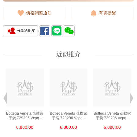
價格調整通知
有貨提醒
分享給朋友
近似推介
Bottega Veneta 葆蝶家
Bottega Veneta 葆蝶家
Bottega Veneta 葆蝶家
手袋 729296 Vcpq3
手袋 729296 Vcpq3
手袋 729296 Vcpq3
8803 單肩包/斜挎包
8803 單肩包/斜挎包
8803 單肩包/斜挎包
6,880.00
6,880.00
6,880.00