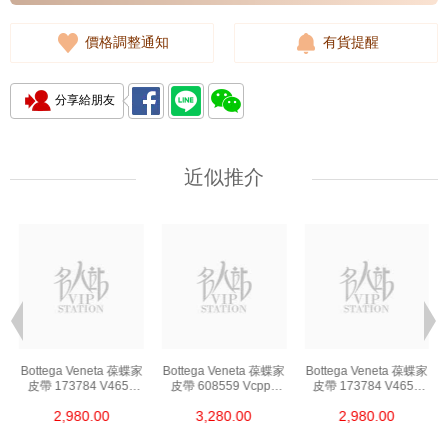
價格調整通知
有貨提醒
分享給朋友
近似推介
Bottega Veneta 葆蝶家
Bottega Veneta 葆蝶家
Bottega Veneta 葆蝶家
皮帶 173784 V4650
皮帶 608559 Vcpp5
皮帶 173784 V4650
2006 85 皮革 85cm
8648 85 羊皮 85cm
2006 85 皮革 85cm
2,980.00
3,280.00
2,980.00