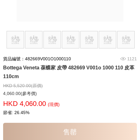
貨品編號：482669V001O1000110
1121
Bottega Veneta 葆蝶家 皮帶 482669 V001o 1000 110 皮革
110cm
HKD 5,520.00(原價)
4,060.00(參考價)
HKD 4,060.00
(現價)
節省: 26.45%
售罄