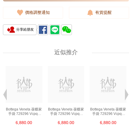
價格調整通知
有貨提醒
分享給朋友
近似推介
Bottega Veneta 葆蝶家
Bottega Veneta 葆蝶家
Bottega Veneta 葆蝶家
手袋 729296 Vcpq3
手袋 729296 Vcpq3
手袋 729296 Vcpq3
8803 單肩包/斜挎包
8803 單肩包/斜挎包
8803 單肩包/斜挎包
6,880.00
6,880.00
6,880.00