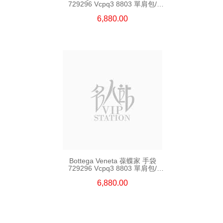
729296 Vcpq3 8803 單肩包/
斜挎包
6,880.00
Bottega Veneta 葆蝶家 手袋
729296 Vcpq3 8803 單肩包/
斜挎包
6,880.00