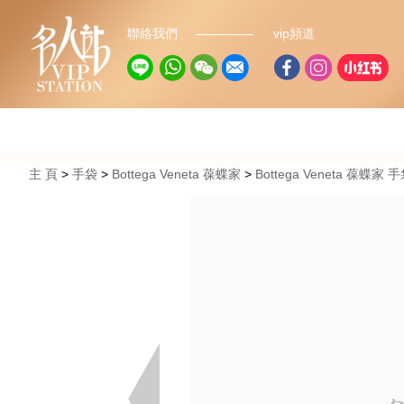
聯絡我們
vip頻道
主 頁
手袋
Bottega Veneta 葆蝶家
Bottega Veneta 葆蝶家 