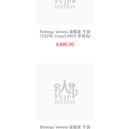
Bottega Veneta 葆蝶家 手袋
729296 Vcpq3 8803 單肩包/
斜挎包
6,880.00
Bottega Veneta 葆蝶家 手袋