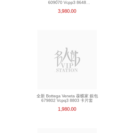
609070 Vcpp3 8648
長身啪鈕款銀包
3,980.00
全新 Bottega Veneta 葆蝶家 銀包
679802 Vcpq3 8803 卡片套
1,980.00