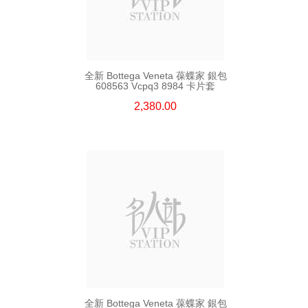
全新 Bottega Veneta 葆蝶家 銀包
608563 Vcpq3 8984 卡片套
2,380.00
全新 Bottega Veneta 葆蝶家 銀包