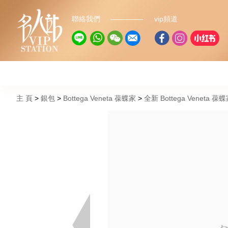
聯絡我們
vip頻道
主 頁
銀包
Bottega Veneta 葆蝶家
全新 Bottega Veneta 