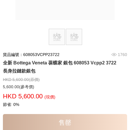
貨品編號：608053VCPP23722
1760
全新 Bottega Veneta 葆蝶家 銀包 608053 Vcpp2 3722
長身拉鏈款銀包
HKD 5,600.00(原價)
5,600.00(參考價)
HKD 5,600.00
(現價)
節省: 0%
售罄