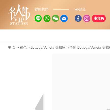
聯絡我們
vip頻道
主 頁
銀包
Bottega Veneta 葆蝶家
全新 Bottega Veneta 