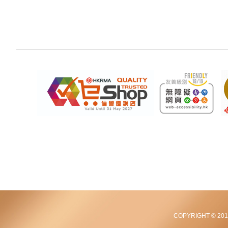
COPYRIGHT © 2012-