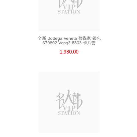
全新 Bottega Veneta 葆蝶家 銀包
679802 Vcpq3 8803 卡片套
1,980.00