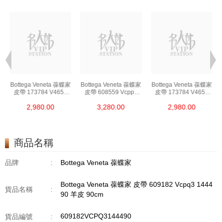
Bottega Veneta 葆蝶家
Bottega Veneta 葆蝶家
Bottega Veneta 葆蝶家
皮帶 173784 V4650
皮帶 608559 Vcpp5
皮帶 173784 V4650
2006 85 皮革 85cm
8648 85 羊皮 85cm
2006 85 皮革 85cm
2,980.00
3,280.00
2,980.00
商品名稱
品牌
:
Bottega Veneta 葆蝶家
Bottega Veneta 葆蝶家 皮帶 609182 Vcpq3 1444
貨品名稱
:
90 羊皮 90cm
609182VCPQ3144490
貨品編號
: