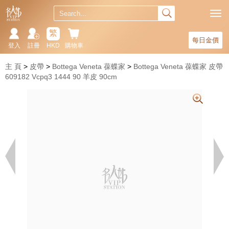
繁
每日金價
登入
註冊
HKD
購物車
主 頁
皮帶
Bottega Veneta 葆蝶家
Bottega Veneta 葆蝶家 皮帶
609182 Vcpq3 1444 90 羊皮 90cm