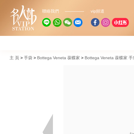
聯絡我們
vip頻道
主 頁
手袋
Bottega Veneta 葆蝶家
Bottega Veneta 葆蝶家 手