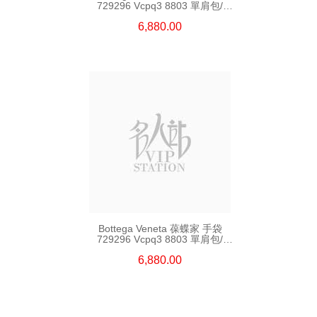
729296 Vcpq3 8803 單肩包/
斜挎包
6,880.00
Bottega Veneta 葆蝶家 手袋
729296 Vcpq3 8803 單肩包/
斜挎包
6,880.00