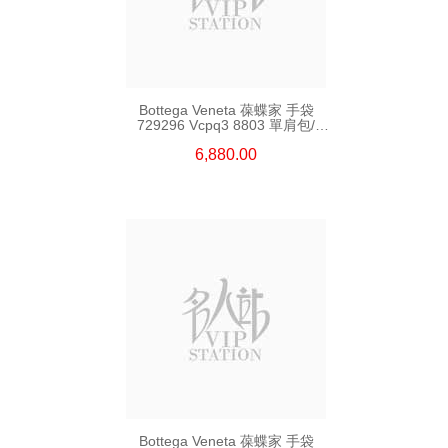
Bottega Veneta 葆蝶家 手袋
729296 Vcpq3 8803 單肩包/
斜挎包
6,880.00
Bottega Veneta 葆蝶家 手袋