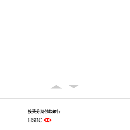
接受分期付款銀行