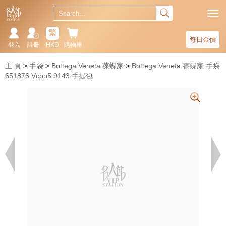
繁
每日金價
登入
註冊
HKD
購物車
主 頁
手袋
Bottega Veneta 葆蝶家
Bottega Veneta 葆蝶家 手袋
651876 Vcpp5 9143 手提包