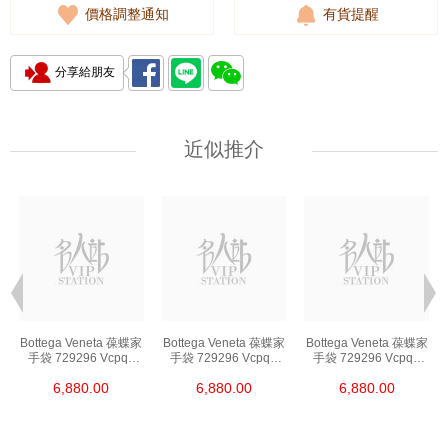
價格調整通知
有貨提醒
分享給朋友
近似推介
Bottega Veneta 葆蝶家
Bottega Veneta 葆蝶家
Bottega Veneta 葆蝶家
手袋 729296 Vcpq3
手袋 729296 Vcpq3
手袋 729296 Vcpq3
8803 單肩包/斜挎包
8803 單肩包/斜挎包
8803 單肩包/斜挎包
6,880.00
6,880.00
6,880.00