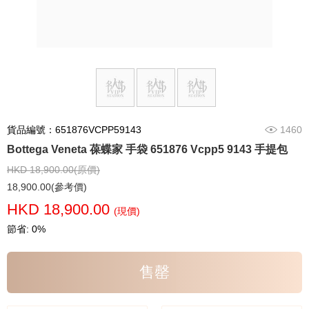
貨品編號：651876VCPP59143
1460
Bottega Veneta 葆蝶家 手袋 651876 Vcpp5 9143 手提包
HKD 18,900.00(原價)
18,900.00(參考價)
HKD 18,900.00
(現價)
節省: 0%
售罄