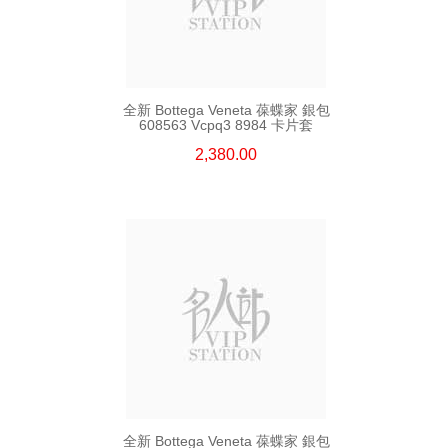
全新 Bottega Veneta 葆蝶家 銀包
608563 Vcpq3 8984 卡片套
2,380.00
全新 Bottega Veneta 葆蝶家 銀包