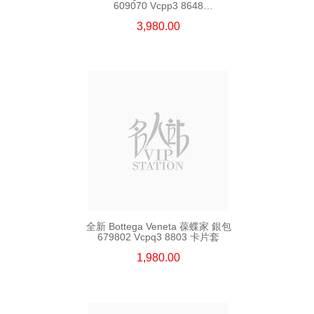
609070 Vcpp3 8648
長身啪鈕款銀包
3,980.00
全新 Bottega Veneta 葆蝶家 銀包
679802 Vcpq3 8803 卡片套
1,980.00