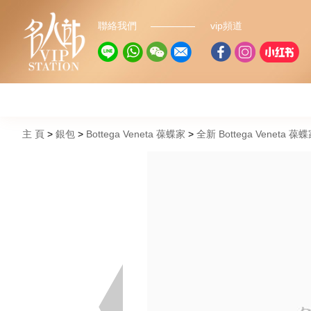
聯絡我們
vip頻道
主 頁
銀包
Bottega Veneta 葆蝶家
全新 Bottega Veneta 