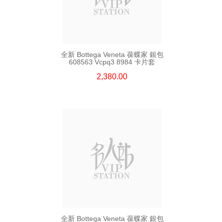
全新 Bottega Veneta 葆蝶家 銀包
608563 Vcpq3 8984 卡片套
2,380.00
全新 Bottega Veneta 葆蝶家 銀包