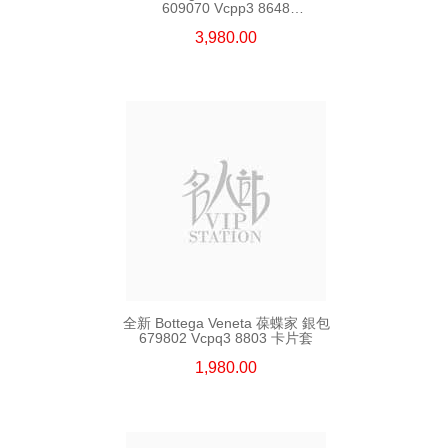
609070 Vcpp3 8648
長身啪鈕款銀包
3,980.00
全新 Bottega Veneta 葆蝶家 銀包
679802 Vcpq3 8803 卡片套
1,980.00