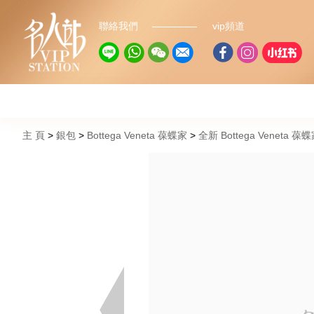
聯絡我們
vip頻道
主 頁
銀包
Bottega Veneta 葆蝶家
全新 Bottega Veneta 