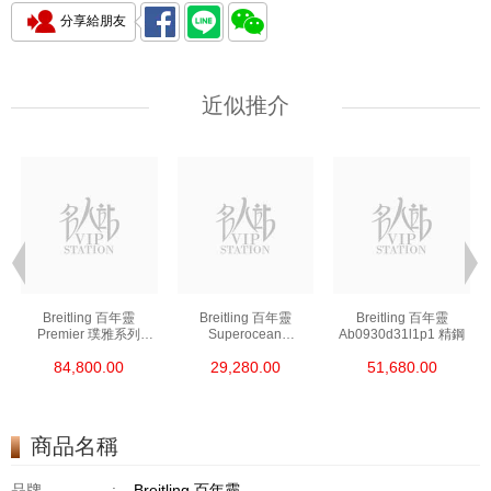
分享給朋友
近似推介
Breitling 百年靈
Breitling 百年靈
Breitling 百年靈
Premier 璞雅系列
Superocean
Ab0930d31l1p1 精鋼
Ab2510201k1p1 精鋼
超級海洋系列
84,800.00
29,280.00
51,680.00
A17376a31l1s1 精鋼
商品名稱
品牌
:
Breitling 百年靈