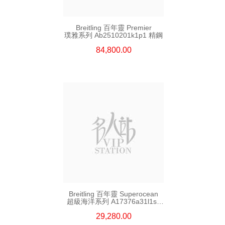
Breitling 百年靈 Premier
璞雅系列 Ab2510201k1p1 精鋼
84,800.00
Breitling 百年靈 Superocean
超級海洋系列 A17376a31l1s1
精鋼
29,280.00