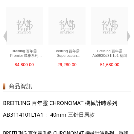
Breitling 百年靈
Breitling 百年靈
Breitling 百年靈
Premier 璞雅系列
Superocean
Ab0930d31l1p1 精鋼
Ab2510201k1p1 精鋼
超級海洋系列
84,800.00
29,280.00
51,680.00
A17376a31l1s1 精鋼
商品資訊
BREITLING 百年靈 CHRONOMAT 機械計時系列
AB3114101L1A1： 40mm 三針日曆款
BREITLING 百年靈升級 CHRONOMAT 機械計時系列，重磅