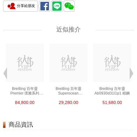
分享給朋友
近似推介
Breitling 百年靈
Breitling 百年靈
Breitling 百年靈
Premier 璞雅系列
Superocean
Ab0930d31l1p1 精鋼
Ab2510201k1p1 精鋼
超級海洋系列
84,800.00
29,280.00
51,680.00
A17376a31l1s1 精鋼
商品資訊