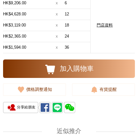
HK$9,206.00
x
6
HK$4,628.00
x
12
HK$3,119.00
x
18
門店資料
HK$2,365.00
x
24
HK$1,594.00
x
36
加入購物車
價格調整通知
有貨提醒
分享給朋友
近似推介