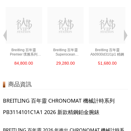
Breitling 百年靈
Breitling 百年靈
Breitling 百年靈
Premier 璞雅系列
Superocean
Ab0930d31l1p1 精鋼
Ab2510201k1p1 精鋼
超級海洋系列
84,800.00
29,280.00
51,680.00
A17376a31l1s1 精鋼
商品資訊
BREITLING 百年靈 CHRONOMAT 機械計時系列
PB3114101C1A1 2026 新款精鋼鉑金腕錶
BREITLING 百年靈 2026 年推出 CHRONOMAT 機械計時系