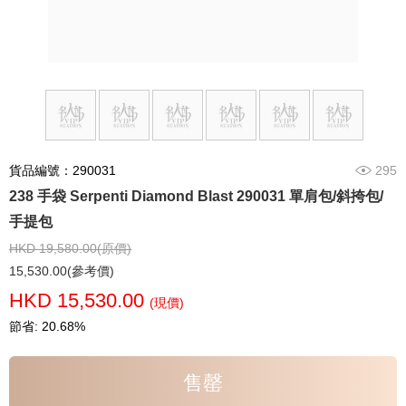
貨品編號：290031
295
238 手袋 Serpenti Diamond Blast 290031 單肩包/斜挎包/
手提包
HKD 19,580.00(原價)
15,530.00(參考價)
HKD 15,530.00
(現價)
節省: 20.68%
售罄