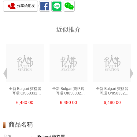
分享給朋友
近似推介
全新 Bulgari 寶格麗
全新 Bulgari 寶格麗
全新 Bulgari 寶格麗
耳環 Or858332
耳環 Or858332
耳環 Or858332
354732 18kt玫瑰金
354732 18kt玫瑰金
354732 18kt玫瑰金
6,480.00
6,480.00
6,480.00
粉紅金色
粉紅金色
粉紅金色
商品名稱
品牌
:
Bulgari 寶格麗