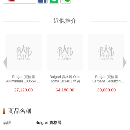
近似推介
Bulgari 寶格麗
Bulgari 寶格麗 Octo
Bulgari 寶格麗
Aluminium 103554 鋁/
Roma 103481 精鋼
Serpenti Seduttori
鈦金屬
103144 18kt玫瑰金/鋼
27,120.00
64,180.00
39,000.00
商品名稱
品牌
:
Bulgari 寶格麗