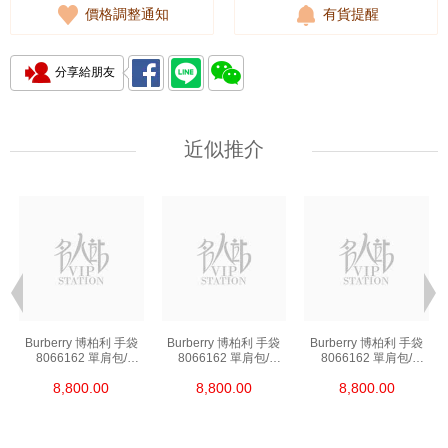
價格調整通知
有貨提醒
分享給朋友
近似推介
Burberry 博柏利 手袋
Burberry 博柏利 手袋
Burberry 博柏利 手袋
8066162 單肩包/
8066162 單肩包/
8066162 單肩包/
手提包
手提包
手提包
8,800.00
8,800.00
8,800.00