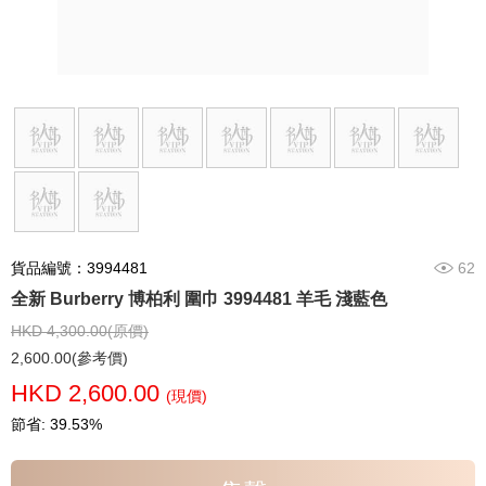
貨品編號：3994481
62
全新 Burberry 博柏利 圍巾 3994481 羊毛 淺藍色
HKD 4,300.00(原價)
2,600.00(參考價)
HKD 2,600.00
(現價)
節省: 39.53%