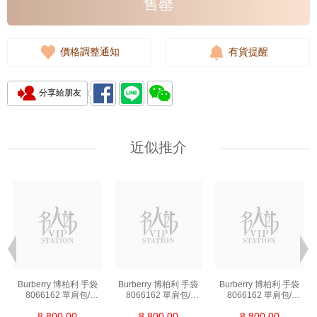
售罄
價格調整通知
有貨提醒
分享給朋友
近似推介
Burberry 博柏利 手袋
Burberry 博柏利 手袋
Burberry 博柏利 手袋
8066162 單肩包/
8066162 單肩包/
8066162 單肩包/
手提包
手提包
手提包
8,800.00
8,800.00
8,800.00