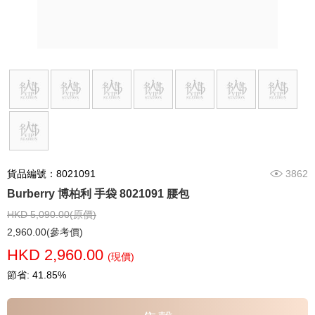
貨品編號：8021091
3862
Burberry 博柏利 手袋 8021091 腰包
HKD 5,090.00(原價)
2,960.00(參考價)
HKD 2,960.00
(現價)
節省: 41.85%