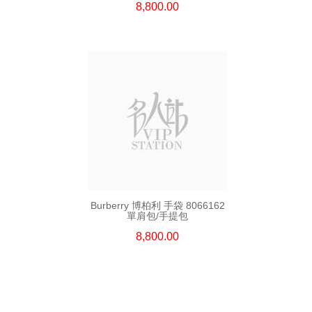
8,800.00
Burberry 博柏利 手袋 8066162
單肩包/手提包
8,800.00