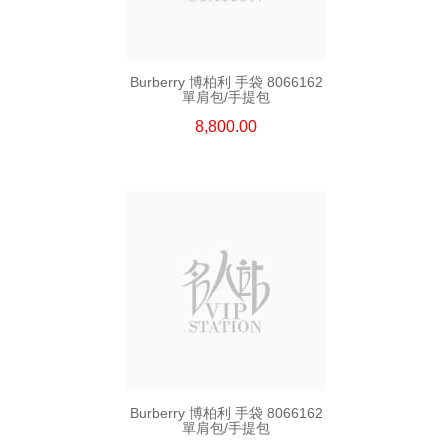
Burberry 博柏利 手袋 8066162
單肩包/手提包
8,800.00
Burberry 博柏利 手袋 8066162
單肩包/手提包