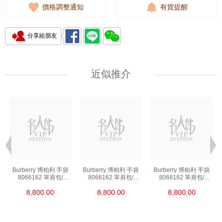
價格調整通知
有貨提醒
分享給朋友
近似推介
Burberry 博柏利 手袋
Burberry 博柏利 手袋
Burberry 博柏利 手袋
8066162 單肩包/
8066162 單肩包/
8066162 單肩包/
手提包
手提包
手提包
8,800.00
8,800.00
8,800.00