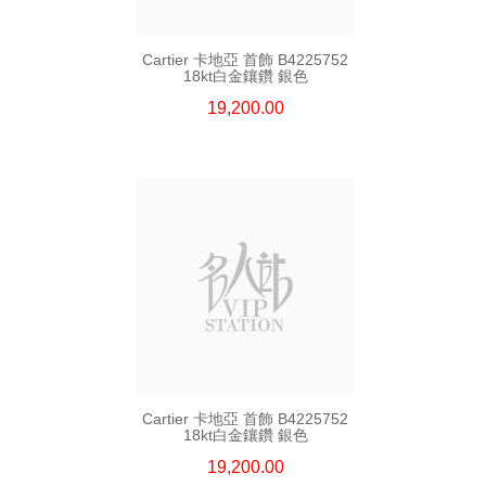
Cartier 卡地亞 首飾 B4225752
18kt白金鑲鑽 銀色
19,200.00
Cartier 卡地亞 首飾 B4225752
18kt白金鑲鑽 銀色
19,200.00