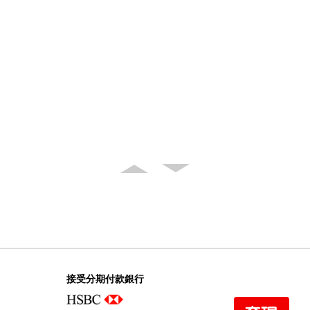
接受分期付款銀行