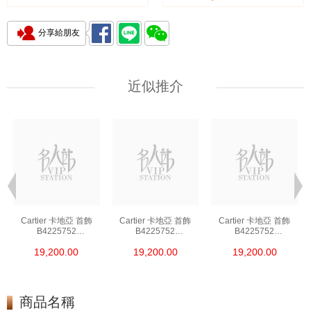
分享給朋友
近似推介
Cartier 卡地亞 首飾
Cartier 卡地亞 首飾
Cartier 卡地亞 首飾
B4225752
B4225752
B4225752
18kt白金鑲鑽 銀色
18kt白金鑲鑽 銀色
18kt白金鑲鑽 銀色
19,200.00
19,200.00
19,200.00
商品名稱