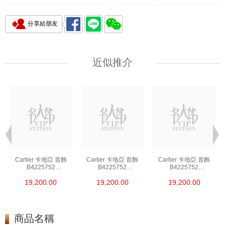
分享給朋友
近似推介
Cartier 卡地亞 首飾
Cartier 卡地亞 首飾
Cartier 卡地亞 首飾
B4225752
B4225752
B4225752
18kt白金鑲鑽 銀色
18kt白金鑲鑽 銀色
18kt白金鑲鑽 銀色
19,200.00
19,200.00
19,200.00
商品名稱