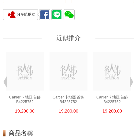
分享給朋友
近似推介
Cartier 卡地亞 首飾
Cartier 卡地亞 首飾
Cartier 卡地亞 首飾
B4225752
B4225752
B4225752
18kt白金鑲鑽 銀色
18kt白金鑲鑽 銀色
18kt白金鑲鑽 銀色
19,200.00
19,200.00
19,200.00
商品名稱