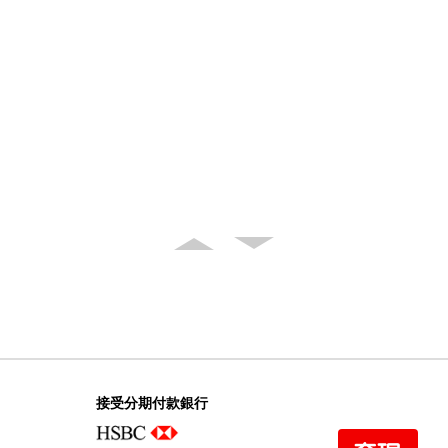
接受分期付款銀行