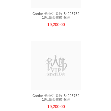
Cartier 卡地亞 首飾 B4225752
18kt白金鑲鑽 銀色
19,200.00
Cartier 卡地亞 首飾 B4225752
18kt白金鑲鑽 銀色
19,200.00