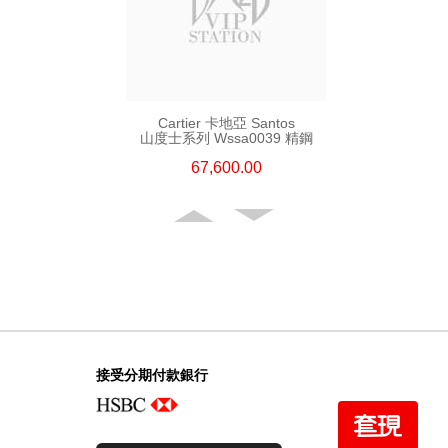
Cartier 卡地亞 Santos
山度士系列 Wssa0039 精鋼
67,600.00
接受分期付款銀行