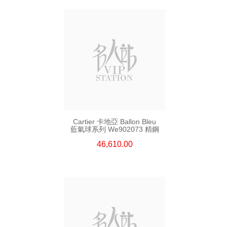
Cartier 卡地亞 Ballon Bleu
藍氣球系列 We902073 精鋼
46,610.00