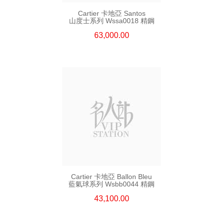
Cartier 卡地亞 Santos
山度士系列 Wssa0018 精鋼
63,000.00
Cartier 卡地亞 Ballon Bleu
藍氣球系列 Wsbb0044 精鋼
43,100.00