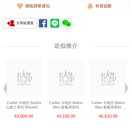
價格調整通知
有貨提醒
分享給朋友
近似推介
Cartier 卡地亞 Santos
Cartier 卡地亞 Ballon
Cartier 卡地亞 Ballon
山度士系列 Wssa0018
Bleu 藍氣球系列
Bleu 藍氣球系列
精鋼
Wsbb0044 精鋼
We902073 精鋼
63,000.00
43,100.00
46,610.00