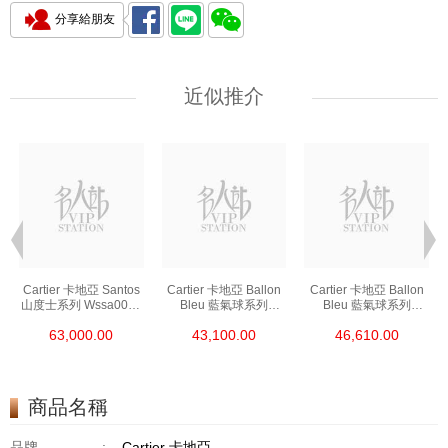
分享給朋友
近似推介
Cartier 卡地亞 Santos
Cartier 卡地亞 Ballon
Cartier 卡地亞 Ballon
山度士系列 Wssa0018
Bleu 藍氣球系列
Bleu 藍氣球系列
精鋼
Wsbb0044 精鋼
We902073 精鋼
63,000.00
43,100.00
46,610.00
商品名稱
品牌
:
Cartier 卡地亞