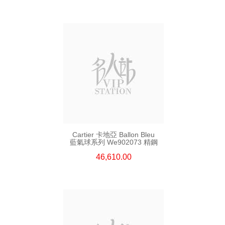
Cartier 卡地亞 Ballon Bleu
藍氣球系列 We902073 精鋼
46,610.00