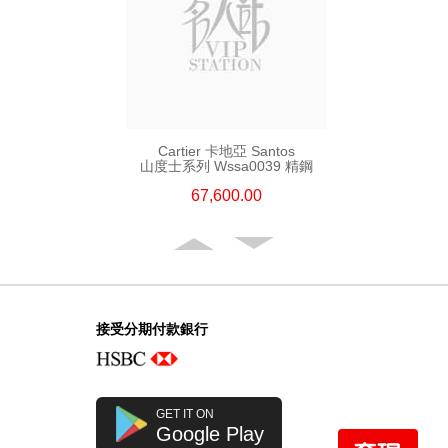
Cartier 卡地亞 Santos
山度士系列 Wssa0039 精鋼
67,600.00
接受分期付款銀行
GET IT ON
Google Play