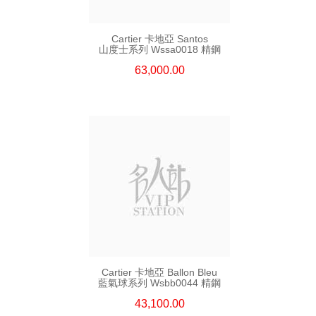
Cartier 卡地亞 Santos
山度士系列 Wssa0018 精鋼
63,000.00
Cartier 卡地亞 Ballon Bleu
藍氣球系列 Wsbb0044 精鋼
43,100.00