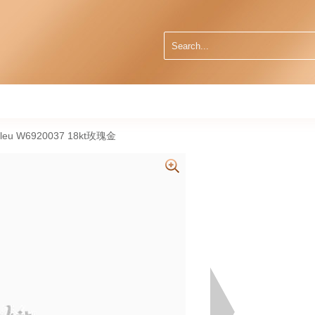
leu W6920037 18kt玫瑰金